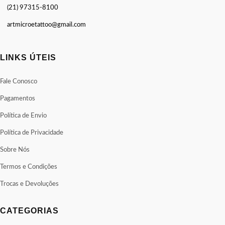
(21) 97315-8100
artmicroetattoo@gmail.com
LINKS ÚTEIS
Fale Conosco
Pagamentos
Política de Envio
Política de Privacidade
Sobre Nós
Termos e Condições
Trocas e Devoluções
CATEGORIAS