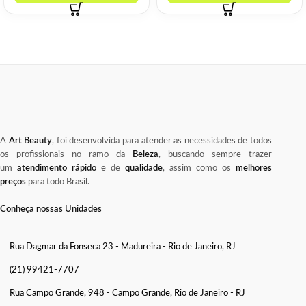
A
Art Beauty
, foi desenvolvida para atender as necessidades de todos
os profissionais no ramo da
Beleza
, buscando sempre trazer
um
atendimento rápido
e de
qualidade
, assim como os
melhores
preços
para todo Brasil.
Conheça nossas Unidades
Rua Dagmar da Fonseca 23 - Madureira - Rio de Janeiro, RJ
(21) 99421-7707
Rua Campo Grande, 948 - Campo Grande, Rio de Janeiro - RJ