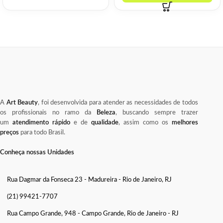
A
Art Beauty
, foi desenvolvida para atender as necessidades de todos
os profissionais no ramo da
Beleza
, buscando sempre trazer
um
atendimento rápido
e de
qualidade
, assim como os
melhores
preços
para todo Brasil.
Conheça nossas Unidades
Rua Dagmar da Fonseca 23 - Madureira - Rio de Janeiro, RJ
(21) 99421-7707
Rua Campo Grande, 948 - Campo Grande, Rio de Janeiro - RJ