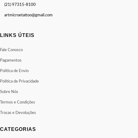
(21) 97315-8100
artmicroetattoo@gmail.com
LINKS ÚTEIS
Fale Conosco
Pagamentos
Política de Envio
Política de Privacidade
Sobre Nós
Termos e Condições
Trocas e Devoluções
CATEGORIAS