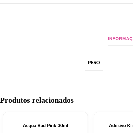
INFORMAÇ
PESO
Produtos relacionados
Acqua Bad Pink 30ml
Adesivo Ki