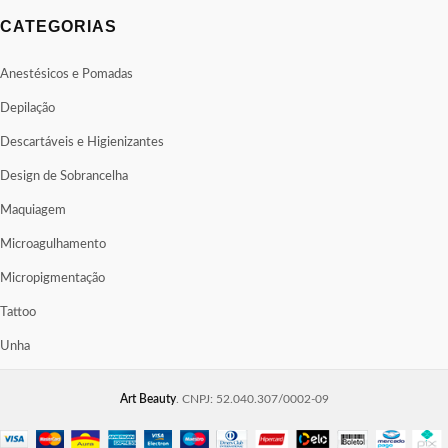
CATEGORIAS
Anestésicos e Pomadas
Depilação
Descartáveis e Higienizantes
Design de Sobrancelha
Maquiagem
Microagulhamento
Micropigmentação
Tattoo
Unha
Art Beauty
. CNPJ: 52.040.307/0002-09