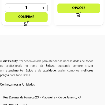
A
Art Beauty
, foi desenvolvida para atender as necessidades de todos
os profissionais no ramo da
Beleza
, buscando sempre trazer
um
atendimento rápido
e de
qualidade
, assim como os
melhores
preços
para todo Brasil.
Conheça nossas Unidades
Rua Dagmar da Fonseca 23 - Madureira - Rio de Janeiro, RJ