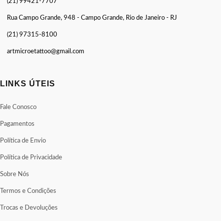
(21) 99421-7707
Rua Campo Grande, 948 - Campo Grande, Rio de Janeiro - RJ
(21) 97315-8100
artmicroetattoo@gmail.com
LINKS ÚTEIS
Fale Conosco
Pagamentos
Política de Envio
Política de Privacidade
Sobre Nós
Termos e Condições
Trocas e Devoluções