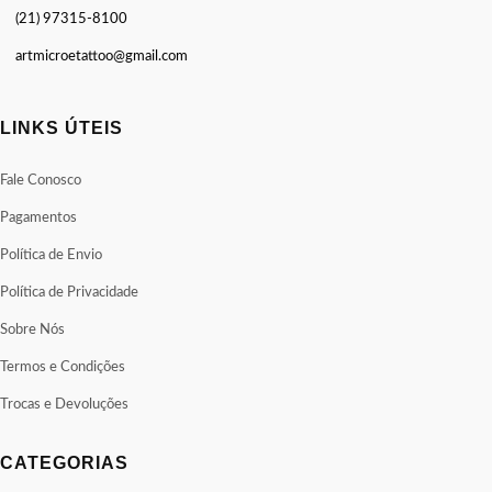
(21) 97315-8100
artmicroetattoo@gmail.com
LINKS ÚTEIS
Fale Conosco
Pagamentos
Política de Envio
Política de Privacidade
Sobre Nós
Termos e Condições
Trocas e Devoluções
CATEGORIAS