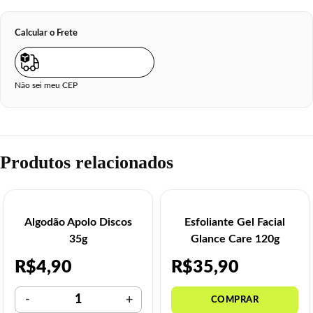
Calcular o Frete
Não sei meu CEP
Produtos relacionados
Algodão Apolo Discos
Esfoliante Gel Facial
35g
Glance Care 120g
R$
4,90
R$
35,90