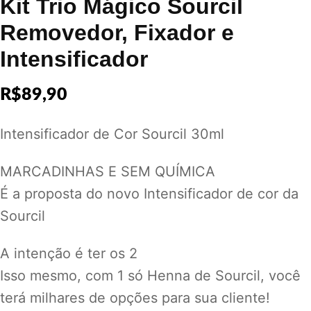
Kit Trio Mágico Sourcil
Removedor, Fixador e
Intensificador
R$
89,90
Intensificador de Cor Sourcil 30ml
MARCADINHAS E SEM QUÍMICA
É a proposta do novo Intensificador de cor da
Sourcil
A intenção é ter os 2
Isso mesmo, com 1 só Henna de Sourcil, você
terá milhares de opções para sua cliente!