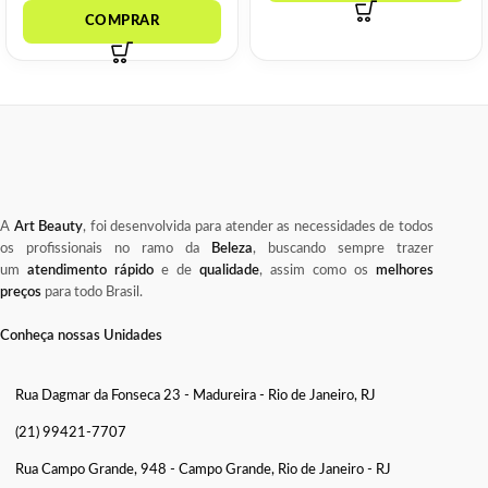
A
Art Beauty
, foi desenvolvida para atender as necessidades de todos
os profissionais no ramo da
Beleza
, buscando sempre trazer
um
atendimento rápido
e de
qualidade
, assim como os
melhores
preços
para todo Brasil.
Conheça nossas Unidades
Rua Dagmar da Fonseca 23 - Madureira - Rio de Janeiro, RJ
(21) 99421-7707
Rua Campo Grande, 948 - Campo Grande, Rio de Janeiro - RJ