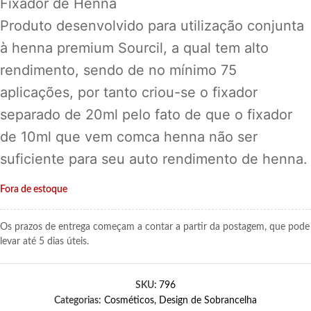
Fixador de Henna
Produto desenvolvido para utilização conjunta
à henna premium Sourcil, a qual tem alto
rendimento, sendo de no mínimo 75
aplicações, por tanto criou-se o fixador
separado de 20ml pelo fato de que o fixador
de 10ml que vem comca henna não ser
suficiente para seu auto rendimento de henna.
Fora de estoque
Os prazos de entrega começam a contar a partir da postagem, que pode
levar até 5 dias úteis.
SKU:
796
Categorias:
Cosméticos
,
Design de Sobrancelha