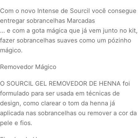
Com o novo Intense de Sourcil você consegue
entregar sobrancelhas Marcadas
… e com a gota mágica que já vem junto no kit,
fazer sobrancelhas suaves como um pózinho
mágico.
Removedor Mágico
O SOURCIL GEL REMOVEDOR DE HENNA foi
formulado para ser usada em técnicas de
design, como clarear o tom da henna já
aplicada nas sobrancelhas ou remover a cor da
pele e fios.