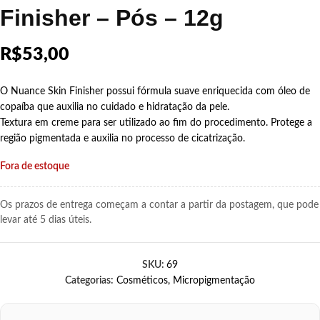
Finisher – Pós – 12g
R$
53,00
O Nuance Skin Finisher possui fórmula suave enriquecida com óleo de
copaíba que auxilia no cuidado e hidratação da pele.
Textura em creme para ser utilizado ao fim do procedimento. Protege a
região pigmentada e auxilia no processo de cicatrização.
Fora de estoque
Os prazos de entrega começam a contar a partir da postagem, que pode
levar até 5 dias úteis.
SKU:
69
Categorias:
Cosméticos
,
Micropigmentação