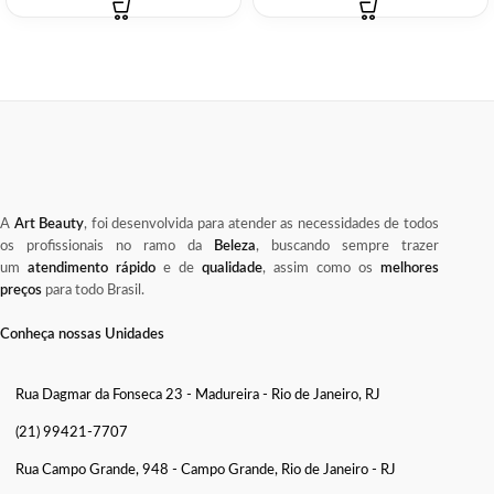
A
Art Beauty
, foi desenvolvida para atender as necessidades de todos
os profissionais no ramo da
Beleza
, buscando sempre trazer
um
atendimento rápido
e de
qualidade
, assim como os
melhores
preços
para todo Brasil.
Conheça nossas Unidades
Rua Dagmar da Fonseca 23 - Madureira - Rio de Janeiro, RJ
(21) 99421-7707
Rua Campo Grande, 948 - Campo Grande, Rio de Janeiro - RJ