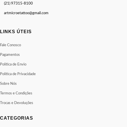
(21) 97315-8100
artmicroetattoo@gmail.com
LINKS ÚTEIS
Fale Conosco
Pagamentos
Política de Envio
Política de Privacidade
Sobre Nós
Termos e Condições
Trocas e Devoluções
CATEGORIAS