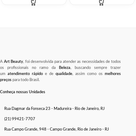
A
Art Beauty
, foi desenvolvida para atender as necessidades de todos
os profissionais no ramo da
Beleza
, buscando sempre trazer
um
atendimento rápido
e de
qualidade
, assim como os
melhores
preços
para todo Brasil.
Conheça nossas Unidades
Rua Dagmar da Fonseca 23 - Madureira - Rio de Janeiro, RJ
(21) 99421-7707
Rua Campo Grande, 948 - Campo Grande, Rio de Janeiro - RJ