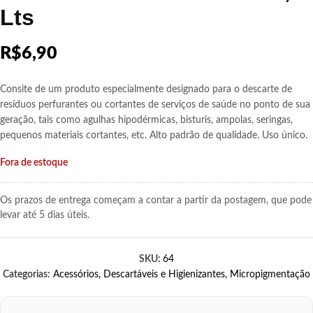
Lts
R$
6,90
Consite de um produto especialmente designado para o descarte de
resíduos perfurantes ou cortantes de serviços de saúde no ponto de sua
geração, tais como agulhas hipodérmicas, bisturis, ampolas, seringas,
pequenos materiais cortantes, etc. Alto padrão de qualidade. Uso único.
Fora de estoque
Os prazos de entrega começam a contar a partir da postagem, que pode
levar até 5 dias úteis.
SKU:
64
Categorias:
Acessórios
,
Descartáveis e Higienizantes
,
Micropigmentação