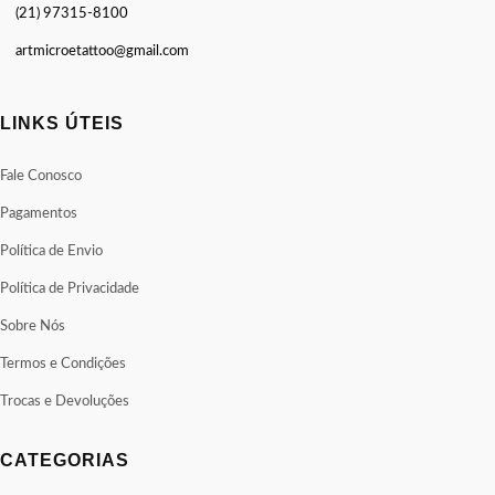
(21) 97315-8100
artmicroetattoo@gmail.com
LINKS ÚTEIS
Fale Conosco
Pagamentos
Política de Envio
Política de Privacidade
Sobre Nós
Termos e Condições
Trocas e Devoluções
CATEGORIAS