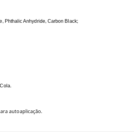
e, Phthalic Anhydride, Carbon Black;
 Cola.
ara autoaplicação.