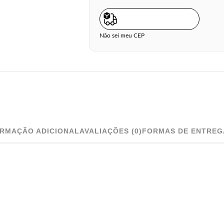
Não sei meu CEP
ORMAÇÃO ADICIONAL
AVALIAÇÕES (0)
FORMAS DE ENTREG