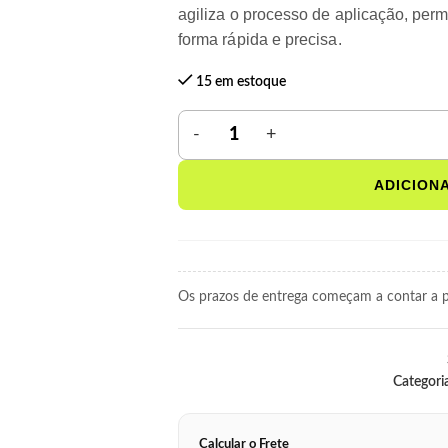
agiliza o processo de aplicação, perm
forma rápida e precisa.
15 em estoque
ADICION
Os prazos de entrega começam a contar a pa
Categori
Calcular o Frete