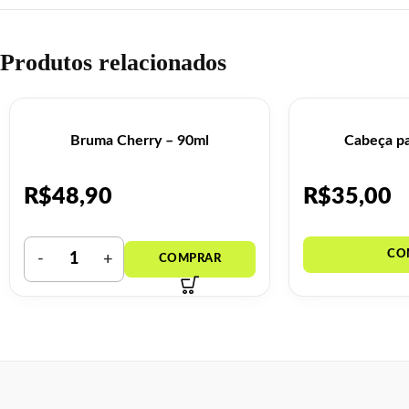
Produtos relacionados
Bruma Cherry – 90ml
Cabeça pa
R$
48,90
R$
35,00