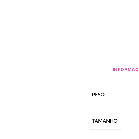
INFORMAÇ
PESO
TAMANHO