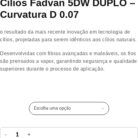
Cílios Fadvan 5DW DUPLO –
Curvatura D 0.07
o resultado da mais recente inovação em tecnologia de
cílios, projetadas para serem idênticos aos cílios naturais.
Desenvolvidas com fibras avançadas e maleáveis, os fios
são prensados a vapor, garantindo segurança e qualidade
superiores durante o processo de aplicação.
TAMANHO