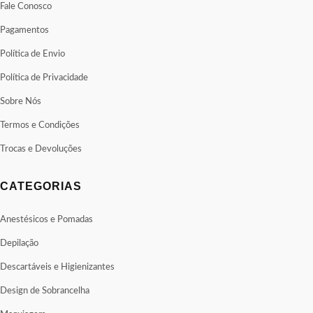
Fale Conosco
Pagamentos
Política de Envio
Política de Privacidade
Sobre Nós
Termos e Condições
Trocas e Devoluções
CATEGORIAS
Anestésicos e Pomadas
Depilação
Descartáveis e Higienizantes
Design de Sobrancelha