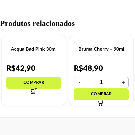
Produtos relacionados
Acqua Bad Pink 30ml
Bruma Cherry – 90ml
R$
42,90
R$
48,90