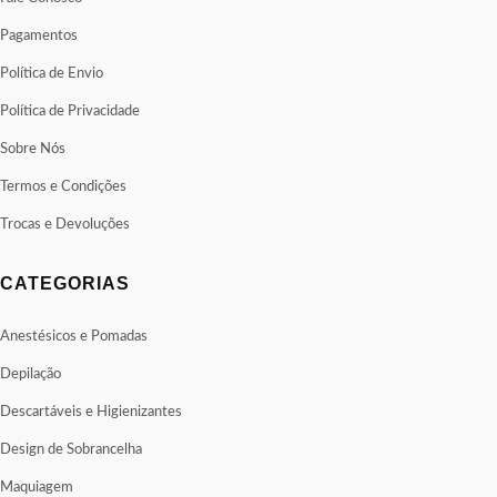
Pagamentos
Política de Envio
Política de Privacidade
Sobre Nós
Termos e Condições
Trocas e Devoluções
CATEGORIAS
Anestésicos e Pomadas
Depilação
Descartáveis e Higienizantes
Design de Sobrancelha
Maquiagem