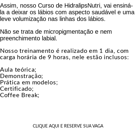
Assim, nosso Curso de HidralipsNutri, vai ensiná-
la a deixar os lábios com aspecto saudável e uma
leve volumização nas linhas dos lábios.
Não se trata de micropigmentação e nem
preenchimento labial.
Nosso treinamento é realizado em 1 dia, com
carga
horária de 9 horas, nele estão inclusos:
Aula teórica;
Demonstração;
Prática em modelos;
Certificado;
Coffee Break;
CLIQUE AQUI E RESERVE SUA VAGA